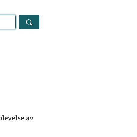
levelse av