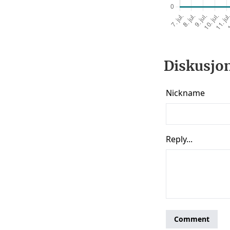
Diskusjon