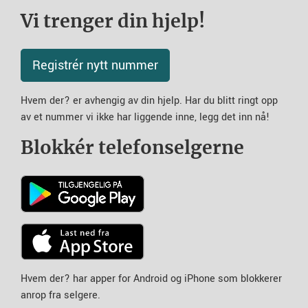
Vi trenger din hjelp!
Registrér nytt nummer
Hvem der? er avhengig av din hjelp. Har du blitt ringt opp
av et nummer vi ikke har liggende inne, legg det inn nå!
Blokkér telefonselgerne
Hvem der? har apper for Android og iPhone som blokkerer
anrop fra selgere.