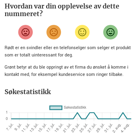
Hvordan var din opplevelse av dette
nummeret?
Rødt er en svindler eller en telefonselger som selger et produkt
som er totalt uinteressant for deg.
Grønt betyr at du ble oppringt av et firma du ønsket å komme i
kontakt med, for eksempel kundeservice som ringer tilbake.
Søkestatistikk