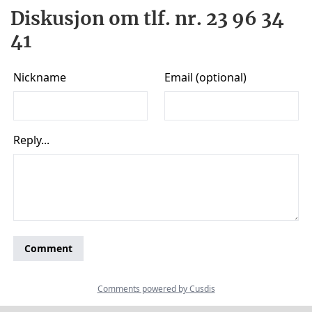
Diskusjon om tlf. nr. 23 96 34
41