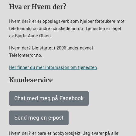
Hva er Hvem der?
Hvem der? er et oppslagsverk som hjelper forbrukere mot
telefonsalg og andre uønskede anrop. Tjenesten er laget
av Bjarte Aune Olsen.
Hvem der? ble startet i 2006 under navnet
Telefonterror.no.
Her finner du mer informasjon om tjenesten
.
Kundeservice
Chat med meg på Facebook
Send meg en e-post
Hvem der? er bare et hobbyprosjekt. Jeg svarer på alle