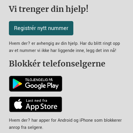
Vi trenger din hjelp!
Registrér nytt nummer
Hvem der? er avhengig av din hjelp. Har du blitt ringt opp
av et nummer vi ikke har liggende inne, legg det inn nå!
Blokkér telefonselgerne
Hvem der? har apper for Android og iPhone som blokkerer
anrop fra selgere.