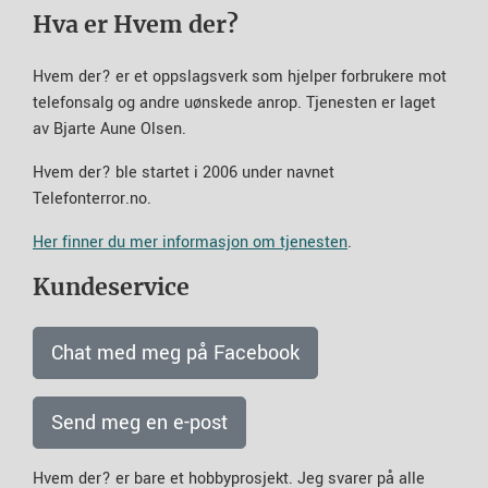
Hva er Hvem der?
Hvem der? er et oppslagsverk som hjelper forbrukere mot
telefonsalg og andre uønskede anrop. Tjenesten er laget
av Bjarte Aune Olsen.
Hvem der? ble startet i 2006 under navnet
Telefonterror.no.
Her finner du mer informasjon om tjenesten
.
Kundeservice
Chat med meg på Facebook
Send meg en e-post
Hvem der? er bare et hobbyprosjekt. Jeg svarer på alle