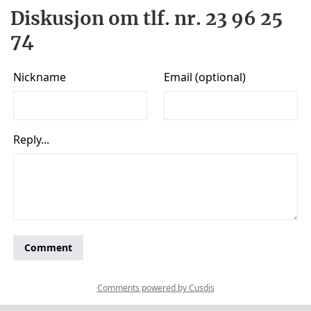
Diskusjon om tlf. nr. 23 96 25
74