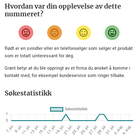
Hvordan var din opplevelse av dette
nummeret?
Rødt er en svindler eller en telefonselger som selger et produkt
som er totalt uinteressant for deg.
Grønt betyr at du ble oppringt av et firma du ønsket å komme i
kontakt med, for eksempel kundeservice som ringer tilbake.
Søkestatistikk