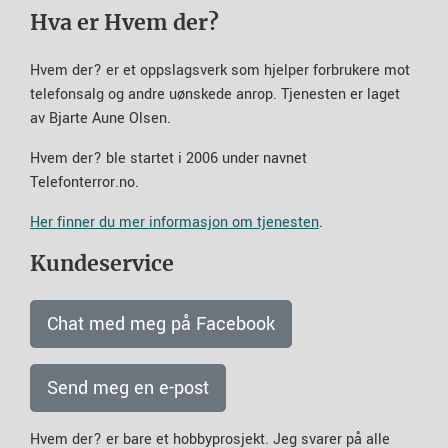
Hva er Hvem der?
Hvem der? er et oppslagsverk som hjelper forbrukere mot
telefonsalg og andre uønskede anrop. Tjenesten er laget
av Bjarte Aune Olsen.
Hvem der? ble startet i 2006 under navnet
Telefonterror.no.
Her finner du mer informasjon om tjenesten
.
Kundeservice
Chat med meg på Facebook
Send meg en e-post
Hvem der? er bare et hobbyprosjekt. Jeg svarer på alle