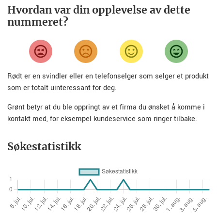
Hvordan var din opplevelse av dette
nummeret?
Rødt er en svindler eller en telefonselger som selger et produkt
som er totalt uinteressant for deg.
Grønt betyr at du ble oppringt av et firma du ønsket å komme i
kontakt med, for eksempel kundeservice som ringer tilbake.
Søkestatistikk