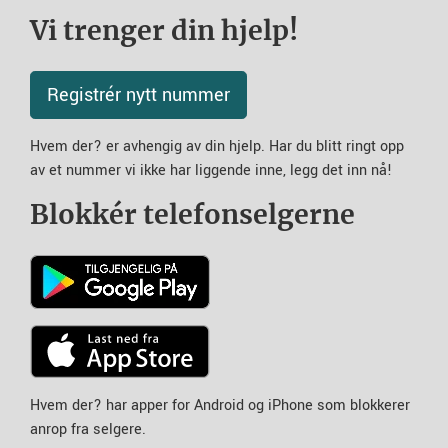
Vi trenger din hjelp!
Registrér nytt nummer
Hvem der? er avhengig av din hjelp. Har du blitt ringt opp
av et nummer vi ikke har liggende inne, legg det inn nå!
Blokkér telefonselgerne
Hvem der? har apper for Android og iPhone som blokkerer
anrop fra selgere.