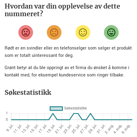
Hvordan var din opplevelse av dette
nummeret?
Rødt er en svindler eller en telefonselger som selger et produkt
som er totalt uinteressant for deg.
Grønt betyr at du ble oppringt av et firma du ønsket å komme i
kontakt med, for eksempel kundeservice som ringer tilbake.
Søkestatistikk