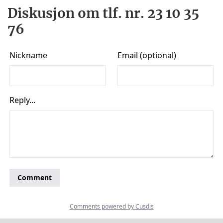
Diskusjon om tlf. nr. 23 10 35
76