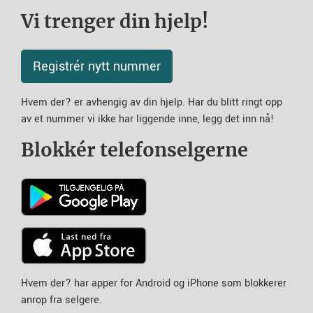
Vi trenger din hjelp!
Registrér nytt nummer
Hvem der? er avhengig av din hjelp. Har du blitt ringt opp
av et nummer vi ikke har liggende inne, legg det inn nå!
Blokkér telefonselgerne
Hvem der? har apper for Android og iPhone som blokkerer
anrop fra selgere.