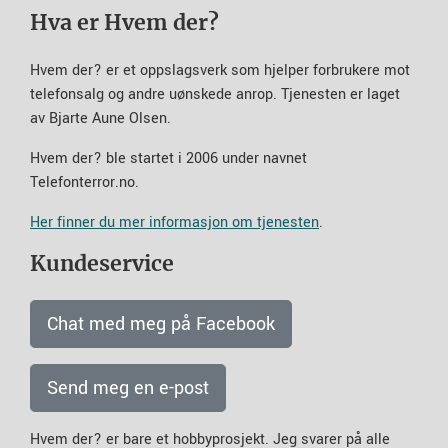
Hva er Hvem der?
Hvem der? er et oppslagsverk som hjelper forbrukere mot
telefonsalg og andre uønskede anrop. Tjenesten er laget
av Bjarte Aune Olsen.
Hvem der? ble startet i 2006 under navnet
Telefonterror.no.
Her finner du mer informasjon om tjenesten
.
Kundeservice
Chat med meg på Facebook
Send meg en e-post
Hvem der? er bare et hobbyprosjekt. Jeg svarer på alle