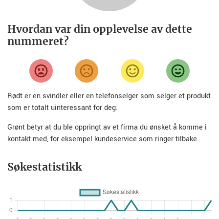
Hvordan var din opplevelse av dette
nummeret?
Rødt er en svindler eller en telefonselger som selger et produkt
som er totalt uinteressant for deg.
Grønt betyr at du ble oppringt av et firma du ønsket å komme i
kontakt med, for eksempel kundeservice som ringer tilbake.
Søkestatistikk