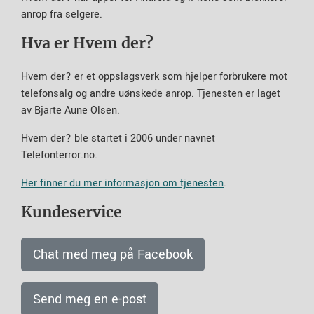
anrop fra selgere.
Hva er Hvem der?
Hvem der? er et oppslagsverk som hjelper forbrukere mot
telefonsalg og andre uønskede anrop. Tjenesten er laget
av Bjarte Aune Olsen.
Hvem der? ble startet i 2006 under navnet
Telefonterror.no.
Her finner du mer informasjon om tjenesten
.
Kundeservice
Chat med meg på Facebook
Send meg en e-post