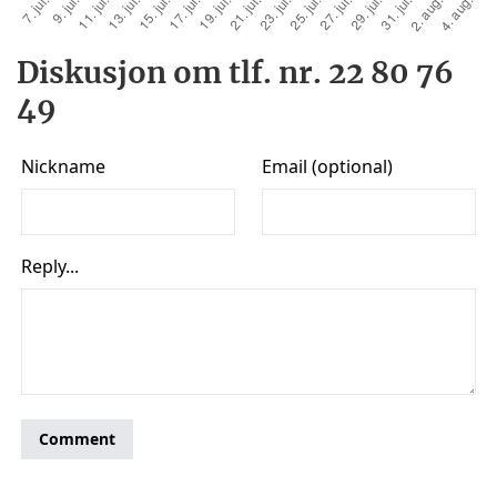
Diskusjon om tlf. nr. 22 80 76
49