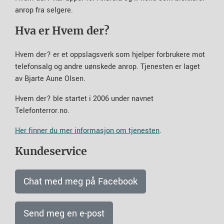
anrop fra selgere.
Hva er Hvem der?
Hvem der? er et oppslagsverk som hjelper forbrukere mot
telefonsalg og andre uønskede anrop. Tjenesten er laget
av Bjarte Aune Olsen.
Hvem der? ble startet i 2006 under navnet
Telefonterror.no.
Her finner du mer informasjon om tjenesten
.
Kundeservice
Chat med meg på Facebook
Send meg en e-post