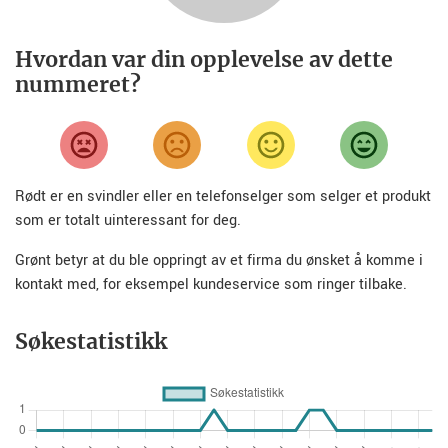
Hvordan var din opplevelse av dette
nummeret?
Rødt er en svindler eller en telefonselger som selger et produkt
som er totalt uinteressant for deg.
Grønt betyr at du ble oppringt av et firma du ønsket å komme i
kontakt med, for eksempel kundeservice som ringer tilbake.
Søkestatistikk