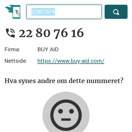
Telefonnummer
22 80 76 16
Firma:
BUY AID
Nettside:
https://www.buy-aid.com/
Hva synes andre om dette nummeret?