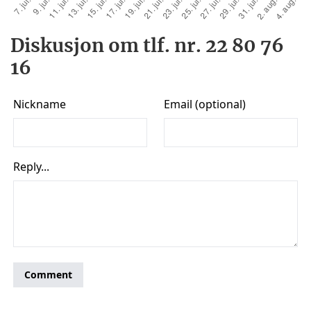
Diskusjon om tlf. nr. 22 80 76
16