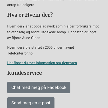
anrop fra selgere.
Hva er Hvem der?
Hvem der? er et oppslagsverk som hjelper forbrukere mot
telefonsalg og andre uønskede anrop. Tjenesten er laget
av Bjarte Aune Olsen.
Hvem der? ble startet i 2006 under navnet
Telefonterror.no.
Her finner du mer informasjon om tjenesten
.
Kundeservice
Chat med meg på Facebook
Send meg en e-post