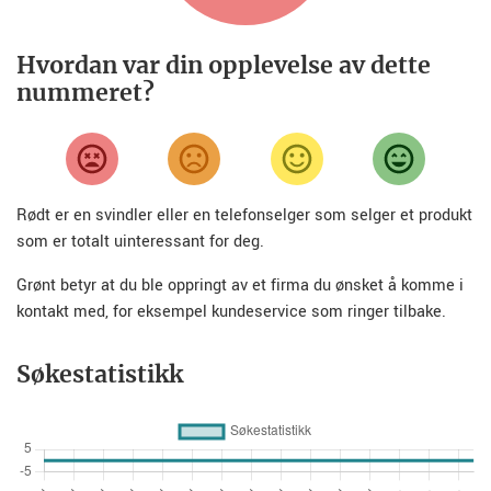
Hvordan var din opplevelse av dette
nummeret?
Rødt er en svindler eller en telefonselger som selger et produkt
som er totalt uinteressant for deg.
Grønt betyr at du ble oppringt av et firma du ønsket å komme i
kontakt med, for eksempel kundeservice som ringer tilbake.
Søkestatistikk