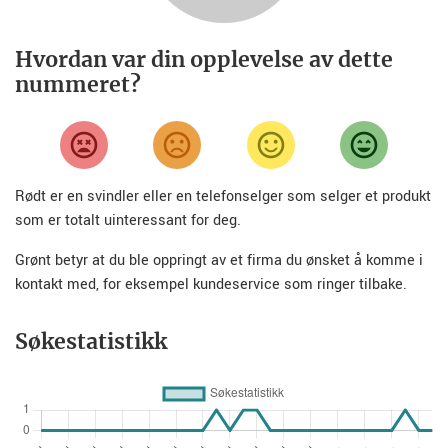
Hvordan var din opplevelse av dette
nummeret?
Rødt er en svindler eller en telefonselger som selger et produkt
som er totalt uinteressant for deg.
Grønt betyr at du ble oppringt av et firma du ønsket å komme i
kontakt med, for eksempel kundeservice som ringer tilbake.
Søkestatistikk