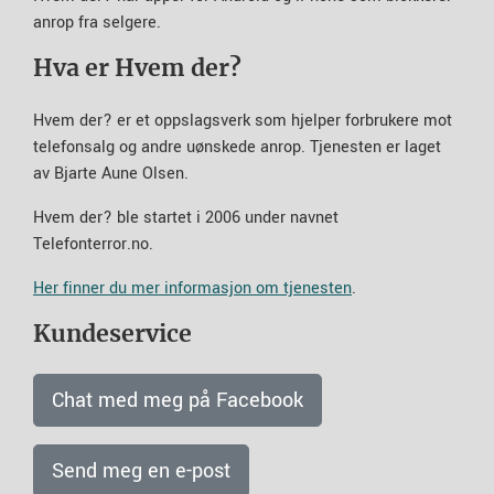
anrop fra selgere.
Hva er Hvem der?
Hvem der? er et oppslagsverk som hjelper forbrukere mot
telefonsalg og andre uønskede anrop. Tjenesten er laget
av Bjarte Aune Olsen.
Hvem der? ble startet i 2006 under navnet
Telefonterror.no.
Her finner du mer informasjon om tjenesten
.
Kundeservice
Chat med meg på Facebook
Send meg en e-post