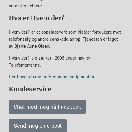
anrop fra selgere.
Hva er Hvem der?
Hvem der? er et oppslagsverk som hjelper forbrukere mot
telefonsalg og andre uønskede anrop. Tjenesten er laget
av Bjarte Aune Olsen.
Hvem der? ble startet i 2006 under navnet
Telefonterror.no.
Her finner du mer informasjon om tjenesten
.
Kundeservice
Chat med meg på Facebook
Send meg en e-post