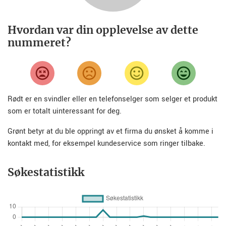
Hvordan var din opplevelse av dette
nummeret?
Rødt er en svindler eller en telefonselger som selger et produkt
som er totalt uinteressant for deg.
Grønt betyr at du ble oppringt av et firma du ønsket å komme i
kontakt med, for eksempel kundeservice som ringer tilbake.
Søkestatistikk