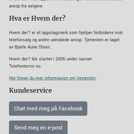
anrop fra selgere.
Hva er Hvem der?
Hvem der? er et oppslagsverk som hjelper forbrukere mot
telefonsalg og andre uønskede anrop. Tjenesten er laget
av Bjarte Aune Olsen.
Hvem der? ble startet i 2006 under navnet
Telefonterror.no.
Her finner du mer informasjon om tjenesten
.
Kundeservice
Chat med meg på Facebook
Send meg en e-post