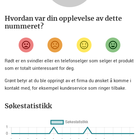
Hvordan var din opplevelse av dette
nummeret?
Rødt er en svindler eller en telefonselger som selger et produkt
som er totalt uinteressant for deg.
Grønt betyr at du ble oppringt av et firma du ønsket å komme i
kontakt med, for eksempel kundeservice som ringer tilbake.
Søkestatistikk