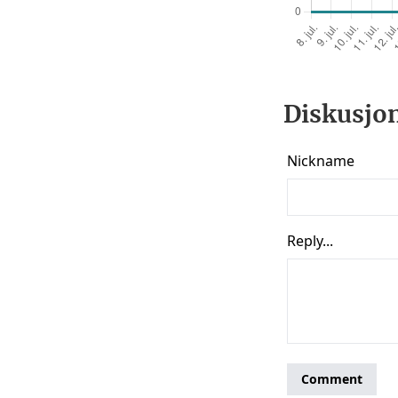
Diskusjon