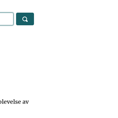
levelse av