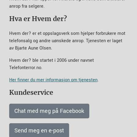
anrop fra selgere.
Hva er Hvem der?
Hvem der? er et oppslagsverk som hjelper forbrukere mot
telefonsalg og andre uønskede anrop. Tjenesten er laget
av Bjarte Aune Olsen.
Hvem der? ble startet i 2006 under navnet
Telefonterror.no.
Her finner du mer informasjon om tjenesten
.
Kundeservice
Chat med meg på Facebook
Send meg en e-post