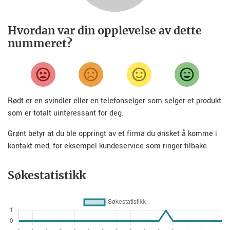
Hvordan var din opplevelse av dette
nummeret?
Rødt er en svindler eller en telefonselger som selger et produkt
som er totalt uinteressant for deg.
Grønt betyr at du ble oppringt av et firma du ønsket å komme i
kontakt med, for eksempel kundeservice som ringer tilbake.
Søkestatistikk