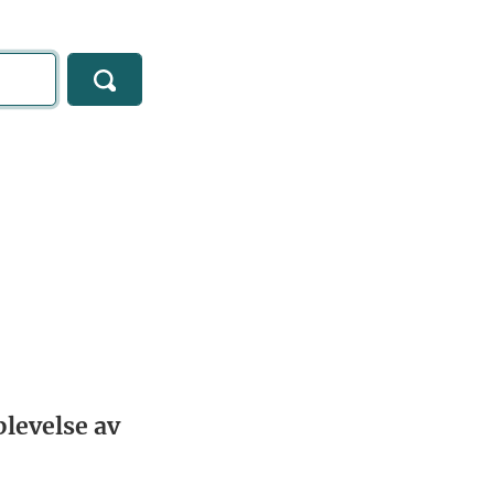
levelse av