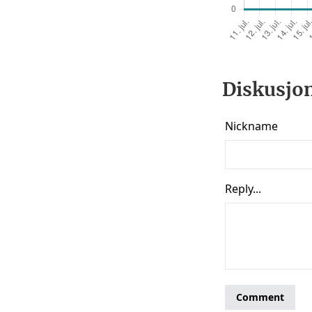
Diskusjon