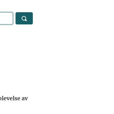
levelse av