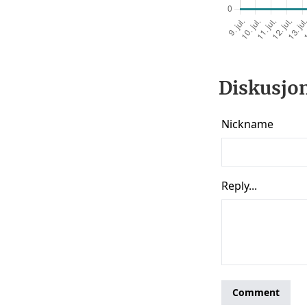
Diskusjon