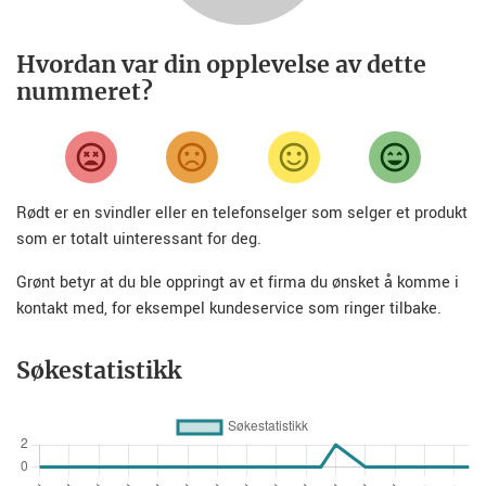
Hvordan var din opplevelse av dette
nummeret?
Rødt er en svindler eller en telefonselger som selger et produkt
som er totalt uinteressant for deg.
Grønt betyr at du ble oppringt av et firma du ønsket å komme i
kontakt med, for eksempel kundeservice som ringer tilbake.
Søkestatistikk