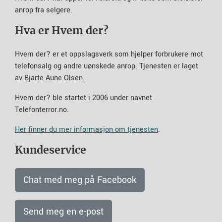
anrop fra selgere.
Hva er Hvem der?
Hvem der? er et oppslagsverk som hjelper forbrukere mot
telefonsalg og andre uønskede anrop. Tjenesten er laget
av Bjarte Aune Olsen.
Hvem der? ble startet i 2006 under navnet
Telefonterror.no.
Her finner du mer informasjon om tjenesten
.
Kundeservice
Chat med meg på Facebook
Send meg en e-post