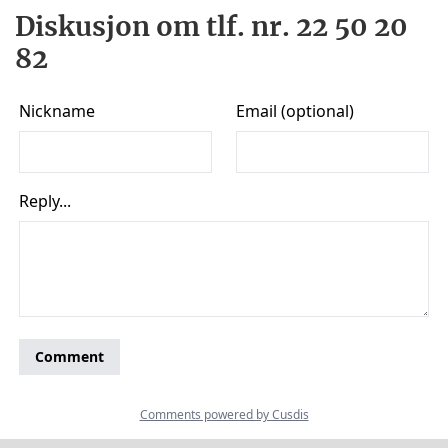
Diskusjon om tlf. nr. 22 50 20
82