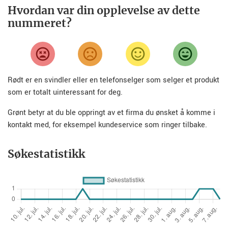
Hvordan var din opplevelse av dette
nummeret?
Rødt er en svindler eller en telefonselger som selger et produkt
som er totalt uinteressant for deg.
Grønt betyr at du ble oppringt av et firma du ønsket å komme i
kontakt med, for eksempel kundeservice som ringer tilbake.
Søkestatistikk