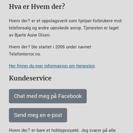
Hva er Hvem der?
Hvem der? er et oppslagsverk som hjelper forbrukere mot
telefonsalg og andre uønskede anrop. Tjenesten er laget
av Bjarte Aune Olsen.
Hvem der? ble startet i 2006 under navnet
Telefonterror.no.
Her finner du mer informasjon om tjenesten
.
Kundeservice
Chat med meg på Facebook
Send meg en e-post
Hvem der? er bare et hobbyprosjekt. Jeg svarer på alle