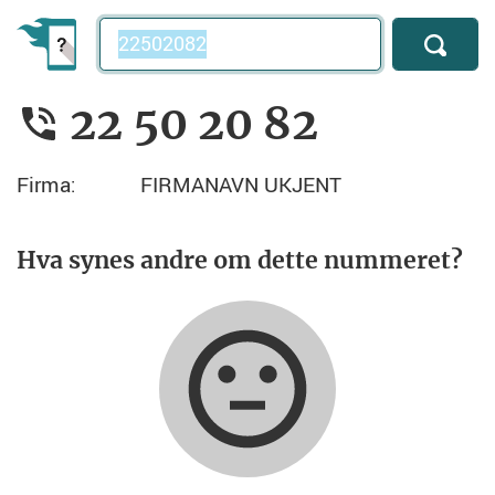
Telefonnummer
22 50 20 82
Firma:
FIRMANAVN UKJENT
Hva synes andre om dette nummeret?