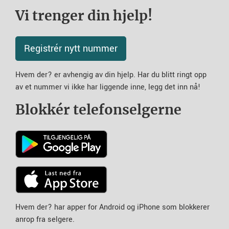
Vi trenger din hjelp!
Registrér nytt nummer
Hvem der? er avhengig av din hjelp. Har du blitt ringt opp
av et nummer vi ikke har liggende inne, legg det inn nå!
Blokkér telefonselgerne
Hvem der? har apper for Android og iPhone som blokkerer
anrop fra selgere.