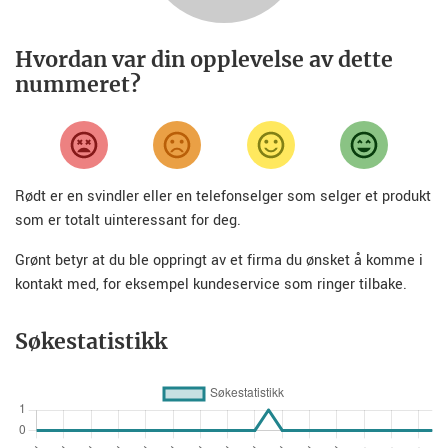
Hvordan var din opplevelse av dette
nummeret?
Rødt er en svindler eller en telefonselger som selger et produkt
som er totalt uinteressant for deg.
Grønt betyr at du ble oppringt av et firma du ønsket å komme i
kontakt med, for eksempel kundeservice som ringer tilbake.
Søkestatistikk