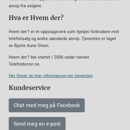
anrop fra selgere.
Hva er Hvem der?
Hvem der? er et oppslagsverk som hjelper forbrukere mot
telefonsalg og andre uønskede anrop. Tjenesten er laget
av Bjarte Aune Olsen.
Hvem der? ble startet i 2006 under navnet
Telefonterror.no.
Her finner du mer informasjon om tjenesten
.
Kundeservice
Chat med meg på Facebook
Send meg en e-post