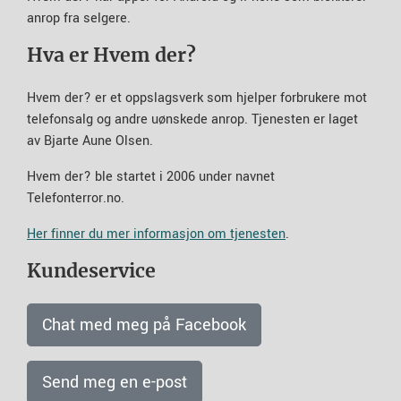
anrop fra selgere.
Hva er Hvem der?
Hvem der? er et oppslagsverk som hjelper forbrukere mot
telefonsalg og andre uønskede anrop. Tjenesten er laget
av Bjarte Aune Olsen.
Hvem der? ble startet i 2006 under navnet
Telefonterror.no.
Her finner du mer informasjon om tjenesten
.
Kundeservice
Chat med meg på Facebook
Send meg en e-post