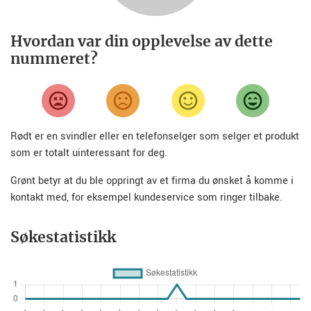
Hvordan var din opplevelse av dette
nummeret?
Rødt er en svindler eller en telefonselger som selger et produkt
som er totalt uinteressant for deg.
Grønt betyr at du ble oppringt av et firma du ønsket å komme i
kontakt med, for eksempel kundeservice som ringer tilbake.
Søkestatistikk