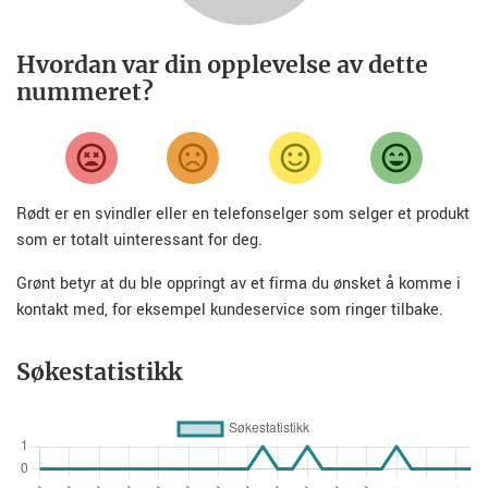
Hvordan var din opplevelse av dette
nummeret?
Rødt er en svindler eller en telefonselger som selger et produkt
som er totalt uinteressant for deg.
Grønt betyr at du ble oppringt av et firma du ønsket å komme i
kontakt med, for eksempel kundeservice som ringer tilbake.
Søkestatistikk