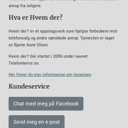
anrop fra selgere.
Hva er Hvem der?
Hvem der? er et oppslagsverk som hjelper forbrukere mot
telefonsalg og andre uønskede anrop. Tjenesten er laget
av Bjarte Aune Olsen.
Hvem der? ble startet i 2006 under navnet
Telefonterror.no.
Her finner du mer informasjon om tjenesten
.
Kundeservice
Chat med meg på Facebook
Send meg en e-post