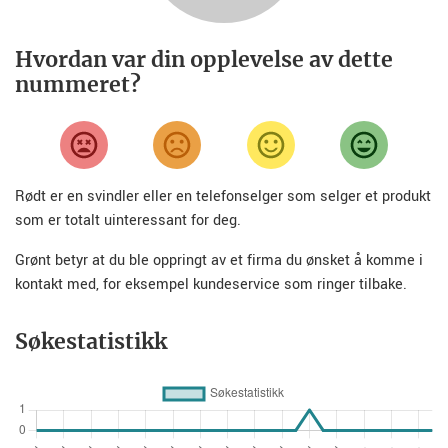
Hvordan var din opplevelse av dette
nummeret?
Rødt er en svindler eller en telefonselger som selger et produkt
som er totalt uinteressant for deg.
Grønt betyr at du ble oppringt av et firma du ønsket å komme i
kontakt med, for eksempel kundeservice som ringer tilbake.
Søkestatistikk