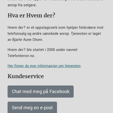
anrop fra selgere.
Hva er Hvem der?
Hvem der? er et oppslagsverk som hjelper forbrukere mot
telefonsalg og andre uønskede anrop. Tjenesten er laget
av Bjarte Aune Olsen.
Hvem der? ble startet i 2006 under navnet
Telefonterror.no.
Her finner du mer informasjon om tjenesten
.
Kundeservice
Chat med meg på Facebook
Send meg en e-post