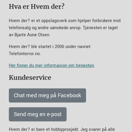
Hva er Hvem der?
Hvem der? er et oppslagsverk som hjelper forbrukere mot
telefonsalg og andre uønskede anrop. Tjenesten er laget
av Bjarte Aune Olsen.
Hvem der? ble startet i 2006 under navnet
Telefonterror.no.
Her finner du mer informasjon om tjenesten
.
Kundeservice
Chat med meg på Facebook
Send meg en e-post
Hvem der? er bare et hobbyprosjekt. Jeg svarer på alle