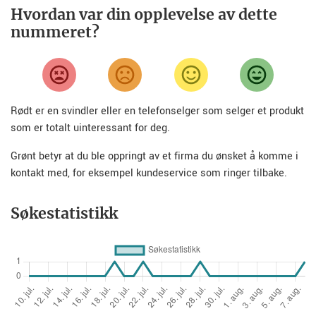
Hvordan var din opplevelse av dette
nummeret?
Rødt er en svindler eller en telefonselger som selger et produkt
som er totalt uinteressant for deg.
Grønt betyr at du ble oppringt av et firma du ønsket å komme i
kontakt med, for eksempel kundeservice som ringer tilbake.
Søkestatistikk