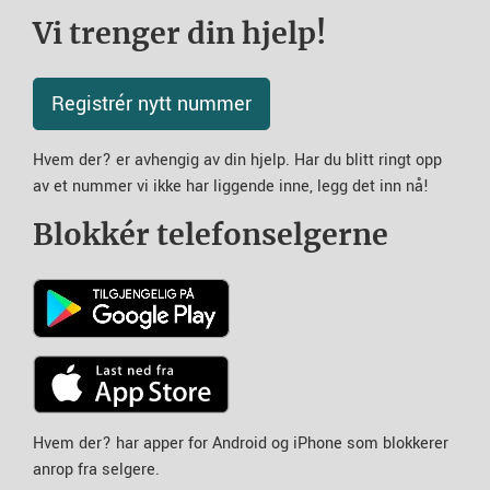
Vi trenger din hjelp!
Registrér nytt nummer
Hvem der? er avhengig av din hjelp. Har du blitt ringt opp
av et nummer vi ikke har liggende inne, legg det inn nå!
Blokkér telefonselgerne
Hvem der? har apper for Android og iPhone som blokkerer
anrop fra selgere.