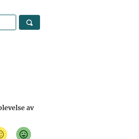
levelse av