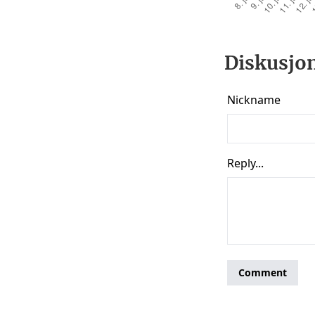
Diskusjon