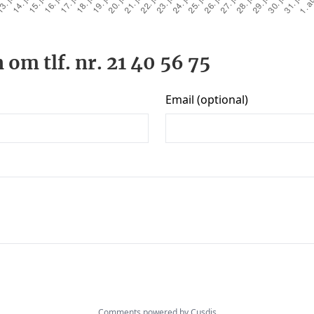
 om tlf. nr. 21 40 56 75