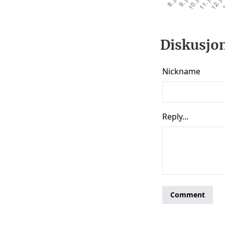
Diskusjon