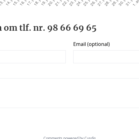
 om tlf. nr. 98 66 69 65