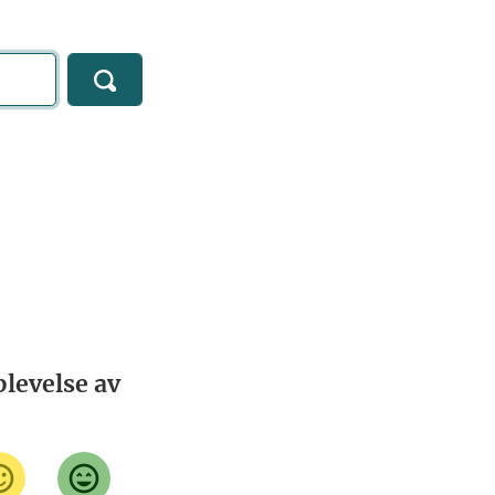
levelse av