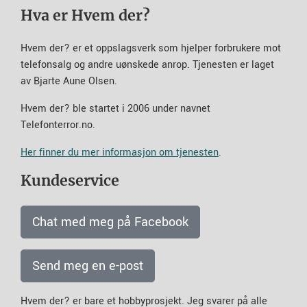
Hva er Hvem der?
Hvem der? er et oppslagsverk som hjelper forbrukere mot
telefonsalg og andre uønskede anrop. Tjenesten er laget
av Bjarte Aune Olsen.
Hvem der? ble startet i 2006 under navnet
Telefonterror.no.
Her finner du mer informasjon om tjenesten
.
Kundeservice
Chat med meg på Facebook
Send meg en e-post
Hvem der? er bare et hobbyprosjekt. Jeg svarer på alle