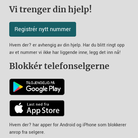
Vi trenger din hjelp!
Registrér nytt nummer
Hvem der? er avhengig av din hjelp. Har du blitt ringt opp
av et nummer vi ikke har liggende inne, legg det inn nå!
Blokkér telefonselgerne
Hvem der? har apper for Android og iPhone som blokkerer
anrop fra selgere.