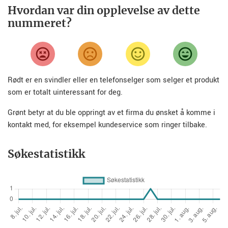
Hvordan var din opplevelse av dette
nummeret?
Rødt er en svindler eller en telefonselger som selger et produkt
som er totalt uinteressant for deg.
Grønt betyr at du ble oppringt av et firma du ønsket å komme i
kontakt med, for eksempel kundeservice som ringer tilbake.
Søkestatistikk