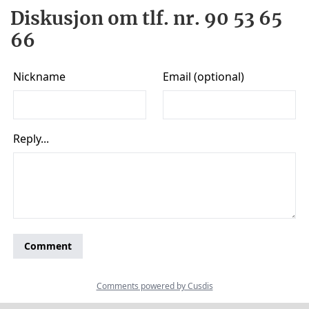
Diskusjon om tlf. nr. 90 53 65
66