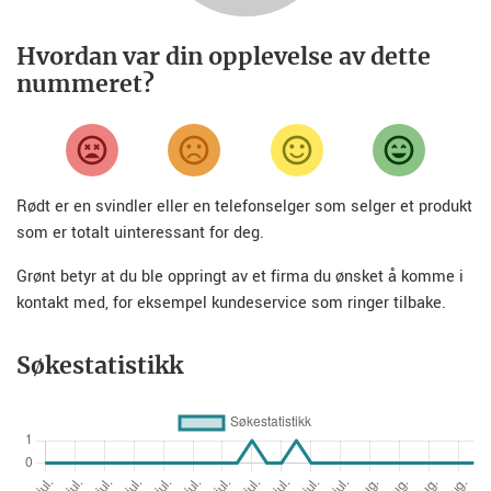
Hvordan var din opplevelse av dette
nummeret?
Rødt er en svindler eller en telefonselger som selger et produkt
som er totalt uinteressant for deg.
Grønt betyr at du ble oppringt av et firma du ønsket å komme i
kontakt med, for eksempel kundeservice som ringer tilbake.
Søkestatistikk