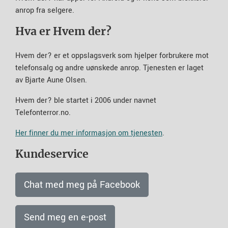
anrop fra selgere.
Hva er Hvem der?
Hvem der? er et oppslagsverk som hjelper forbrukere mot
telefonsalg og andre uønskede anrop. Tjenesten er laget
av Bjarte Aune Olsen.
Hvem der? ble startet i 2006 under navnet
Telefonterror.no.
Her finner du mer informasjon om tjenesten
.
Kundeservice
Chat med meg på Facebook
Send meg en e-post