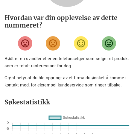
Hvordan var din opplevelse av dette
nummeret?
Rødt er en svindler eller en telefonselger som selger et produkt
som er totalt uinteressant for deg.
Grønt betyr at du ble oppringt av et firma du ønsket å komme i
kontakt med, for eksempel kundeservice som ringer tilbake.
Søkestatistikk