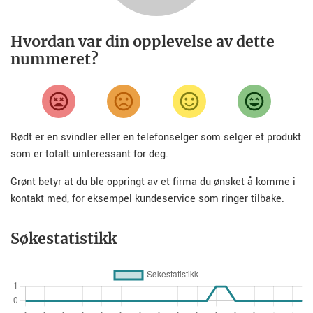
Hvordan var din opplevelse av dette
nummeret?
Rødt er en svindler eller en telefonselger som selger et produkt
som er totalt uinteressant for deg.
Grønt betyr at du ble oppringt av et firma du ønsket å komme i
kontakt med, for eksempel kundeservice som ringer tilbake.
Søkestatistikk