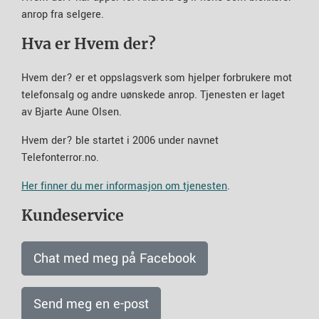
anrop fra selgere.
Hva er Hvem der?
Hvem der? er et oppslagsverk som hjelper forbrukere mot
telefonsalg og andre uønskede anrop. Tjenesten er laget
av Bjarte Aune Olsen.
Hvem der? ble startet i 2006 under navnet
Telefonterror.no.
Her finner du mer informasjon om tjenesten
.
Kundeservice
Chat med meg på Facebook
Send meg en e-post