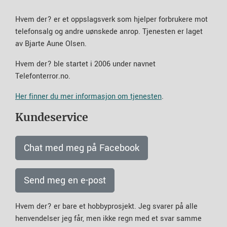
Hvem der? er et oppslagsverk som hjelper forbrukere mot
telefonsalg og andre uønskede anrop. Tjenesten er laget
av Bjarte Aune Olsen.
Hvem der? ble startet i 2006 under navnet
Telefonterror.no.
Her finner du mer informasjon om tjenesten
.
Kundeservice
Chat med meg på Facebook
Send meg en e-post
Hvem der? er bare et hobbyprosjekt. Jeg svarer på alle
henvendelser jeg får, men ikke regn med et svar samme