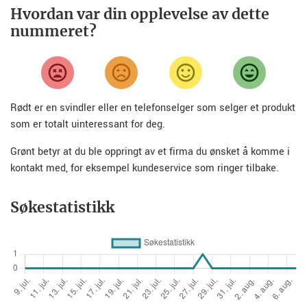
Hvordan var din opplevelse av dette
nummeret?
Rødt er en svindler eller en telefonselger som selger et produkt
som er totalt uinteressant for deg.
Grønt betyr at du ble oppringt av et firma du ønsket å komme i
kontakt med, for eksempel kundeservice som ringer tilbake.
Søkestatistikk