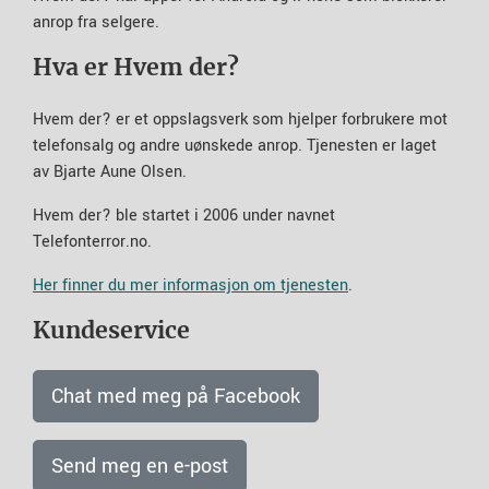
anrop fra selgere.
Hva er Hvem der?
Hvem der? er et oppslagsverk som hjelper forbrukere mot
telefonsalg og andre uønskede anrop. Tjenesten er laget
av Bjarte Aune Olsen.
Hvem der? ble startet i 2006 under navnet
Telefonterror.no.
Her finner du mer informasjon om tjenesten
.
Kundeservice
Chat med meg på Facebook
Send meg en e-post