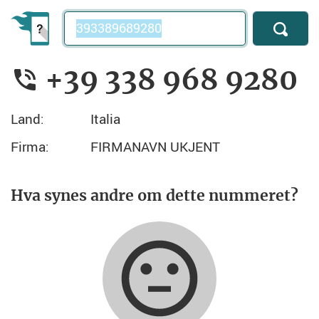
Telefonnummer
+39 338 968 9280
Land:
Italia
Firma:
FIRMANAVN UKJENT
Hva synes andre om dette nummeret?