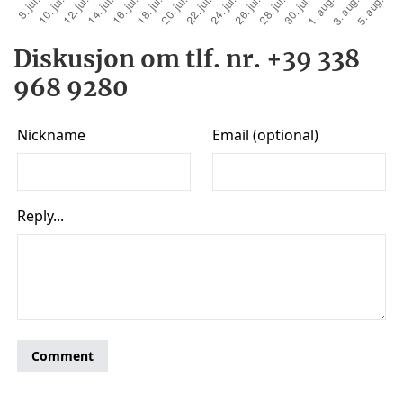
Diskusjon om tlf. nr. +39 338
968 9280