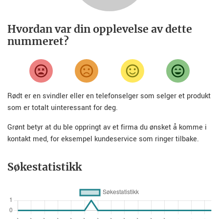
Hvordan var din opplevelse av dette
nummeret?
Rødt er en svindler eller en telefonselger som selger et produkt
som er totalt uinteressant for deg.
Grønt betyr at du ble oppringt av et firma du ønsket å komme i
kontakt med, for eksempel kundeservice som ringer tilbake.
Søkestatistikk