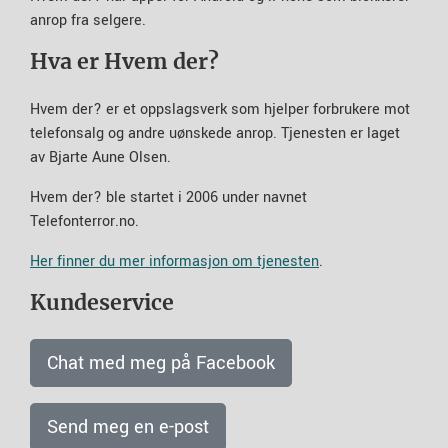
anrop fra selgere.
Hva er Hvem der?
Hvem der? er et oppslagsverk som hjelper forbrukere mot
telefonsalg og andre uønskede anrop. Tjenesten er laget
av Bjarte Aune Olsen.
Hvem der? ble startet i 2006 under navnet
Telefonterror.no.
Her finner du mer informasjon om tjenesten
.
Kundeservice
Chat med meg på Facebook
Send meg en e-post