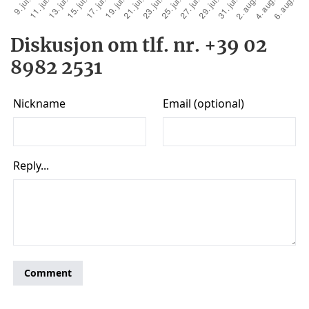
Diskusjon om tlf. nr. +39 02
8982 2531