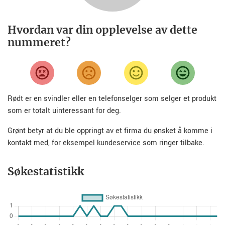
Hvordan var din opplevelse av dette
nummeret?
Rødt er en svindler eller en telefonselger som selger et produkt
som er totalt uinteressant for deg.
Grønt betyr at du ble oppringt av et firma du ønsket å komme i
kontakt med, for eksempel kundeservice som ringer tilbake.
Søkestatistikk