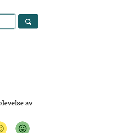
levelse av