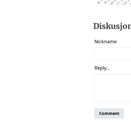
Diskusjon