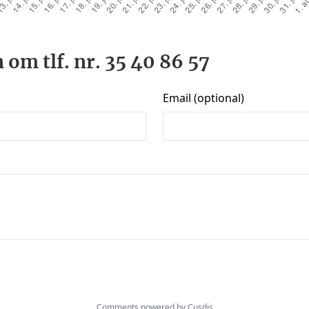
 om tlf. nr. 35 40 86 57