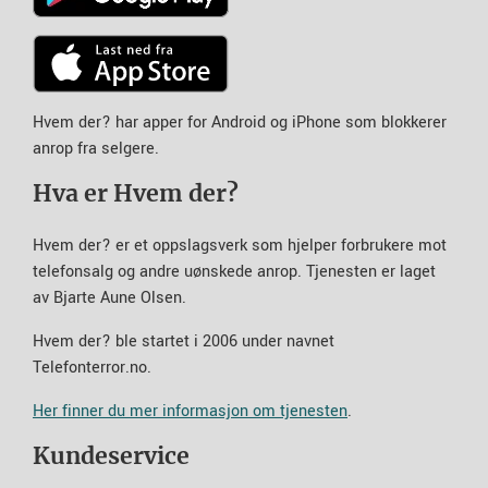
Hvem der? har apper for Android og iPhone som blokkerer
anrop fra selgere.
Hva er Hvem der?
Hvem der? er et oppslagsverk som hjelper forbrukere mot
telefonsalg og andre uønskede anrop. Tjenesten er laget
av Bjarte Aune Olsen.
Hvem der? ble startet i 2006 under navnet
Telefonterror.no.
Her finner du mer informasjon om tjenesten
.
Kundeservice