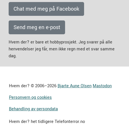
Chat med meg på Facebook
Send meg en e-post
Hvem der? er bare et hobbyprosjekt. Jeg svarer på alle
henvendelser jeg får, men ikke regn med et svar samme
dag.
Hvem der? © 2006–2026
Bjarte Aune Olsen
Mastodon
Personvern og cookies
Behandling av persondata
Hvem der? het tidligere Telefonterror.no