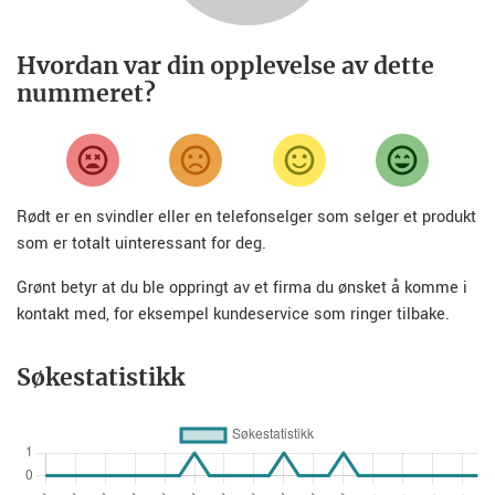
Hvordan var din opplevelse av dette
nummeret?
Rødt er en svindler eller en telefonselger som selger et produkt
som er totalt uinteressant for deg.
Grønt betyr at du ble oppringt av et firma du ønsket å komme i
kontakt med, for eksempel kundeservice som ringer tilbake.
Søkestatistikk