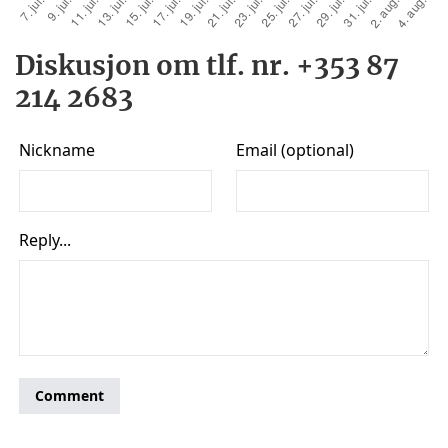
Diskusjon om tlf. nr. +353 87
214 2683