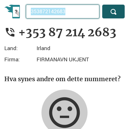
Telefonnummer
+353 87 214 2683
Land:
Irland
Firma:
FIRMANAVN UKJENT
Hva synes andre om dette nummeret?