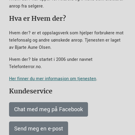
anrop fra selgere.
Hva er Hvem der?
Hvem der? er et oppslagsverk som hjelper forbrukere mot
telefonsalg og andre uønskede anrop. Tjenesten er laget
av Bjarte Aune Olsen.
Hvem der? ble startet i 2006 under navnet
Telefonterror.no.
Her finner du mer informasjon om tjenesten
.
Kundeservice
Chat med meg på Facebook
Send meg en e-post