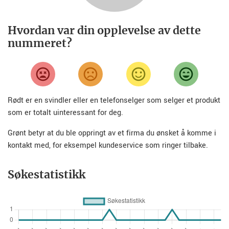
Hvordan var din opplevelse av dette
nummeret?
Rødt er en svindler eller en telefonselger som selger et produkt
som er totalt uinteressant for deg.
Grønt betyr at du ble oppringt av et firma du ønsket å komme i
kontakt med, for eksempel kundeservice som ringer tilbake.
Søkestatistikk