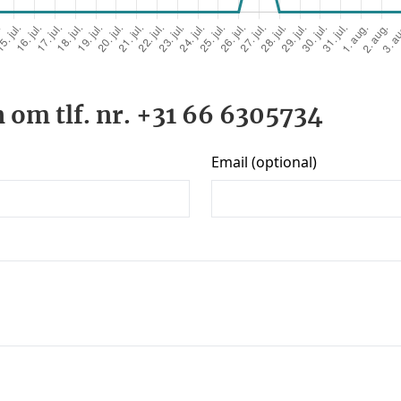
 om tlf. nr. +31 66 6305734