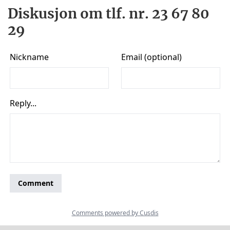
Diskusjon om tlf. nr. 23 67 80
29