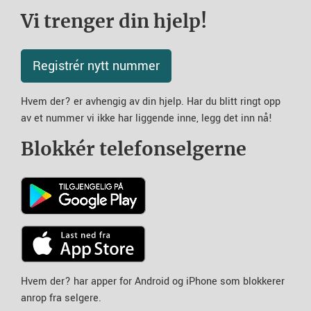
Vi trenger din hjelp!
Registrér nytt nummer
Hvem der? er avhengig av din hjelp. Har du blitt ringt opp
av et nummer vi ikke har liggende inne, legg det inn nå!
Blokkér telefonselgerne
Hvem der? har apper for Android og iPhone som blokkerer
anrop fra selgere.