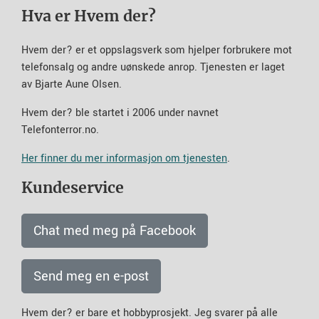
Hva er Hvem der?
Hvem der? er et oppslagsverk som hjelper forbrukere mot
telefonsalg og andre uønskede anrop. Tjenesten er laget
av Bjarte Aune Olsen.
Hvem der? ble startet i 2006 under navnet
Telefonterror.no.
Her finner du mer informasjon om tjenesten
.
Kundeservice
Chat med meg på Facebook
Send meg en e-post
Hvem der? er bare et hobbyprosjekt. Jeg svarer på alle