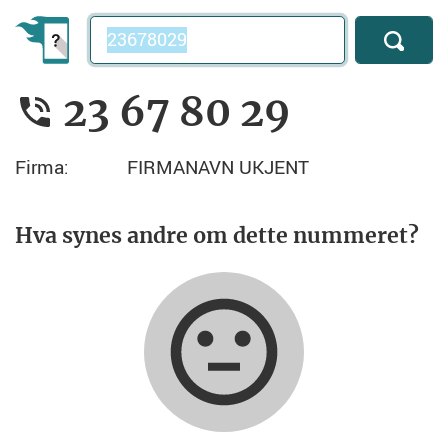
Telefonnummer
23 67 80 29
Firma:
FIRMANAVN UKJENT
Hva synes andre om dette nummeret?