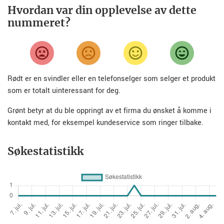
Hvordan var din opplevelse av dette
nummeret?
Rødt er en svindler eller en telefonselger som selger et produkt
som er totalt uinteressant for deg.
Grønt betyr at du ble oppringt av et firma du ønsket å komme i
kontakt med, for eksempel kundeservice som ringer tilbake.
Søkestatistikk