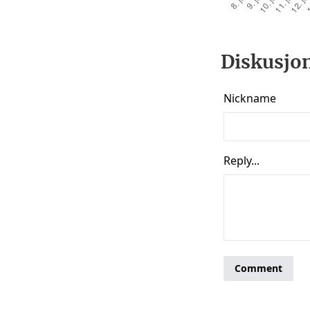
Diskusjon