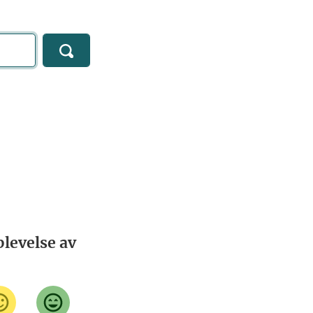
levelse av