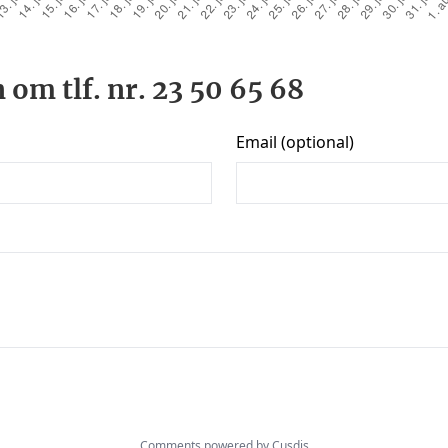
 om tlf. nr. 23 50 65 68