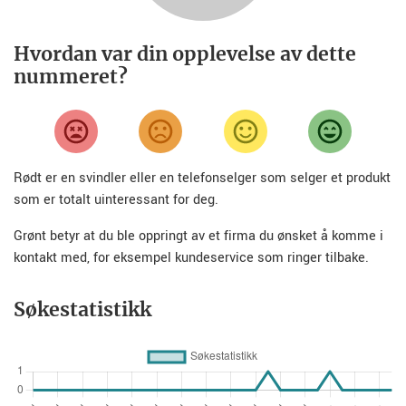
Hvordan var din opplevelse av dette
nummeret?
Rødt er en svindler eller en telefonselger som selger et produkt
som er totalt uinteressant for deg.
Grønt betyr at du ble oppringt av et firma du ønsket å komme i
kontakt med, for eksempel kundeservice som ringer tilbake.
Søkestatistikk