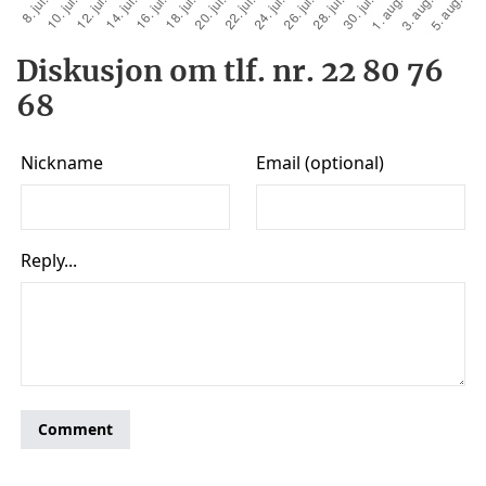
Diskusjon om tlf. nr. 22 80 76
68