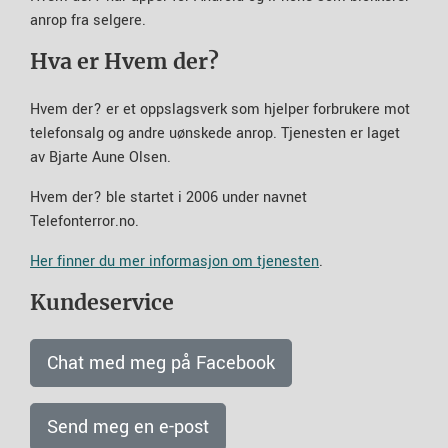
anrop fra selgere.
Hva er Hvem der?
Hvem der? er et oppslagsverk som hjelper forbrukere mot
telefonsalg og andre uønskede anrop. Tjenesten er laget
av Bjarte Aune Olsen.
Hvem der? ble startet i 2006 under navnet
Telefonterror.no.
Her finner du mer informasjon om tjenesten
.
Kundeservice
Chat med meg på Facebook
Send meg en e-post