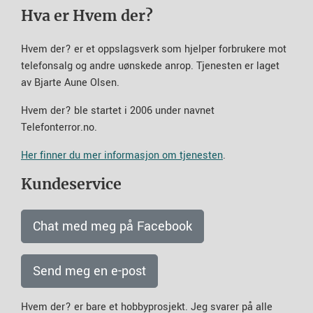
Hva er Hvem der?
Hvem der? er et oppslagsverk som hjelper forbrukere mot
telefonsalg og andre uønskede anrop. Tjenesten er laget
av Bjarte Aune Olsen.
Hvem der? ble startet i 2006 under navnet
Telefonterror.no.
Her finner du mer informasjon om tjenesten
.
Kundeservice
Chat med meg på Facebook
Send meg en e-post
Hvem der? er bare et hobbyprosjekt. Jeg svarer på alle