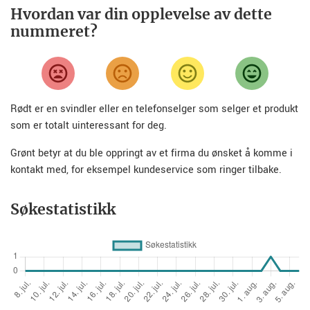
Hvordan var din opplevelse av dette
nummeret?
Rødt er en svindler eller en telefonselger som selger et produkt
som er totalt uinteressant for deg.
Grønt betyr at du ble oppringt av et firma du ønsket å komme i
kontakt med, for eksempel kundeservice som ringer tilbake.
Søkestatistikk