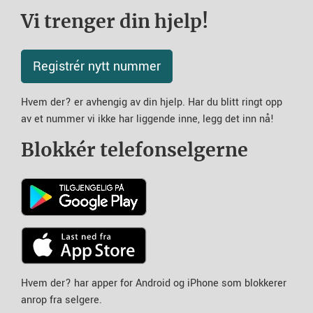
Vi trenger din hjelp!
Registrér nytt nummer
Hvem der? er avhengig av din hjelp. Har du blitt ringt opp
av et nummer vi ikke har liggende inne, legg det inn nå!
Blokkér telefonselgerne
Hvem der? har apper for Android og iPhone som blokkerer
anrop fra selgere.