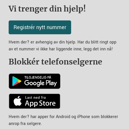
Vi trenger din hjelp!
Registrér nytt nummer
Hvem der? er avhengig av din hjelp. Har du blitt ringt opp
av et nummer vi ikke har liggende inne, legg det inn nå!
Blokkér telefonselgerne
Hvem der? har apper for Android og iPhone som blokkerer
anrop fra selgere.