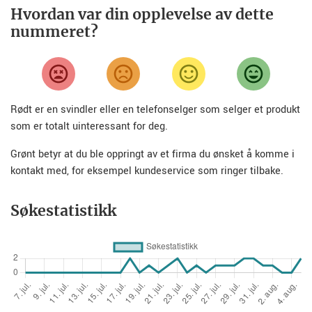
Hvordan var din opplevelse av dette
nummeret?
Rødt er en svindler eller en telefonselger som selger et produkt
som er totalt uinteressant for deg.
Grønt betyr at du ble oppringt av et firma du ønsket å komme i
kontakt med, for eksempel kundeservice som ringer tilbake.
Søkestatistikk