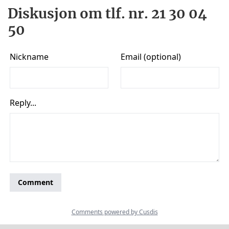
Diskusjon om tlf. nr. 21 30 04
50