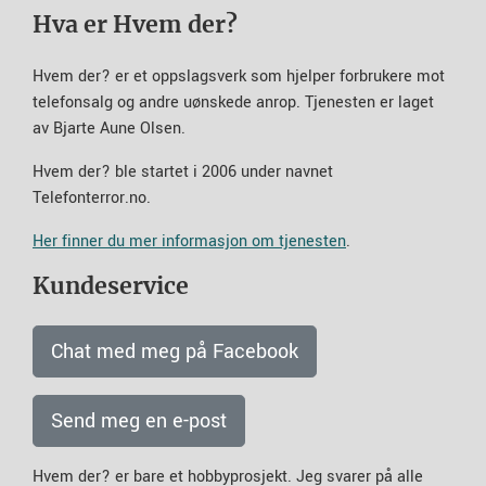
Hva er Hvem der?
Hvem der? er et oppslagsverk som hjelper forbrukere mot
telefonsalg og andre uønskede anrop. Tjenesten er laget
av Bjarte Aune Olsen.
Hvem der? ble startet i 2006 under navnet
Telefonterror.no.
Her finner du mer informasjon om tjenesten
.
Kundeservice
Chat med meg på Facebook
Send meg en e-post
Hvem der? er bare et hobbyprosjekt. Jeg svarer på alle